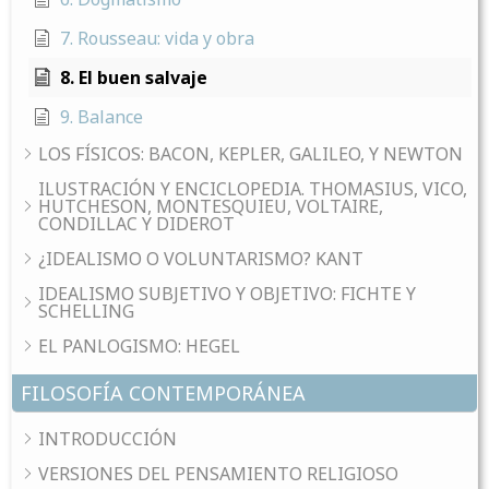
7. Rousseau: vida y obra
8. El buen salvaje
9. Balance
LOS FÍSICOS: BACON, KEPLER, GALILEO, Y NEWTON
ILUSTRACIÓN Y ENCICLOPEDIA. THOMASIUS, VICO,
HUTCHESON, MONTESQUIEU, VOLTAIRE,
CONDILLAC Y DIDEROT
¿IDEALISMO O VOLUNTARISMO? KANT
IDEALISMO SUBJETIVO Y OBJETIVO: FICHTE Y
SCHELLING
EL PANLOGISMO: HEGEL
FILOSOFÍA CONTEMPORÁNEA
INTRODUCCIÓN
VERSIONES DEL PENSAMIENTO RELIGIOSO