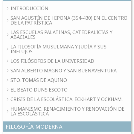
INTRODUCCIÓN
SAN AGUSTÍN DE HIPONA (354-430) EN EL CENTRO
DE LA PATRÍSTICA
LAS ESCUELAS PALATINAS, CATEDRALICIAS Y
ABACIALES
LA FILOSOFÍA MUSULMANA Y JUDÍA Y SUS
INFLUJOS
LOS FILÓSOFOS DE LA UNIVERSIDAD
SAN ALBERTO MAGNO Y SAN BUENAVENTURA
STO. TOMÁS DE AQUINO
EL BEATO DUNS ESCOTO
CRISIS DE LA ESCOLÁSTICA. ECKHART Y OCKHAM.
HUMANISMO, RENACIMIENTO Y RENOVACIÓN DE
LA ESCOLÁSTICA
FILOSOFÍA MODERNA