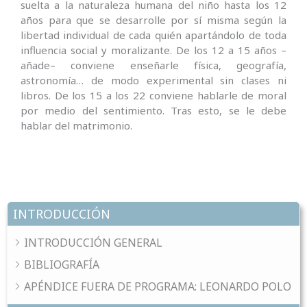
suelta a la naturaleza humana del niño hasta los 12
años para que se desarrolle por sí misma según la
libertad individual de cada quién apartándolo de toda
influencia social y moralizante. De los 12 a 15 años –
añade– conviene enseñarle física, geografía,
astronomía… de modo experimental sin clases ni
libros. De los 15 a los 22 conviene hablarle de moral
por medio del sentimiento. Tras esto, se le debe
hablar del matrimonio.
INTRODUCCIÓN
INTRODUCCIÓN GENERAL
BIBLIOGRAFÍA
APÉNDICE FUERA DE PROGRAMA: LEONARDO POLO