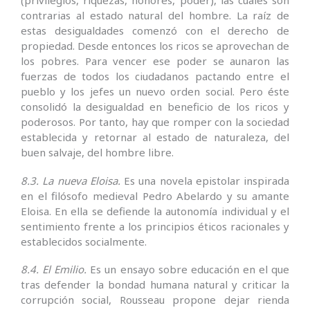
contrarias al estado natural del hombre. La raíz de
estas desigualdades comenzó con el derecho de
propiedad. Desde entonces los ricos se aprovechan de
los pobres. Para vencer ese poder se aunaron las
fuerzas de todos los ciudadanos pactando entre el
pueblo y los jefes un nuevo orden social. Pero éste
consolidó la desigualdad en beneficio de los ricos y
poderosos. Por tanto, hay que romper con la sociedad
establecida y retornar al estado de naturaleza, del
buen salvaje, del hombre libre.
8.3. La nueva Eloisa.
Es una novela epistolar inspirada
en el filósofo medieval Pedro Abelardo y su amante
Eloisa. En ella se defiende la autonomía individual y el
sentimiento frente a los principios éticos racionales y
establecidos socialmente.
8.4. El Emilio.
Es un ensayo sobre educación en el que
tras defender la bondad humana natural y criticar la
corrupción social, Rousseau propone dejar rienda