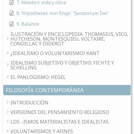
7. Newton: vida y obra
8. ‘Hipotheses non fingo’. ‘Sensorium Dei’
9. Balance
ILUSTRACIÓN Y ENCICLOPEDIA. THOMASIUS, VICO,
HUTCHESON, MONTESQUIEU, VOLTAIRE,
CONDILLAC Y DIDEROT
¿IDEALISMO O VOLUNTARISMO? KANT
IDEALISMO SUBJETIVO Y OBJETIVO: FICHTE Y
SCHELLING
EL PANLOGISMO: HEGEL
FILOSOFÍA CONTEMPORÁNEA
INTRODUCCIÓN
VERSIONES DEL PENSAMIENTO RELIGIOSO
LOS –ISMOS MATERIALISTAS E IDEALISTAS
VOLUNTARISMOS Y AFINES