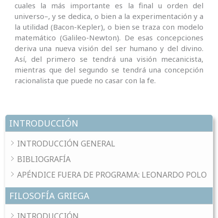
cuales la más importante es la final u orden del
universo–, y se dedica, o bien a la experimentación y a
la utilidad (Bacon-Kepler), o bien se traza con modelo
matemático (Galileo-Newton). De esas concepciones
deriva una nueva visión del ser humano y del divino.
Así, del primero se tendrá una visión mecanicista,
mientras que del segundo se tendrá una concepción
racionalista que puede no casar con la fe.
INTRODUCCIÓN
INTRODUCCIÓN GENERAL
BIBLIOGRAFÍA
APÉNDICE FUERA DE PROGRAMA: LEONARDO POLO
FILOSOFÍA GRIEGA
INTRODUCCIÓN