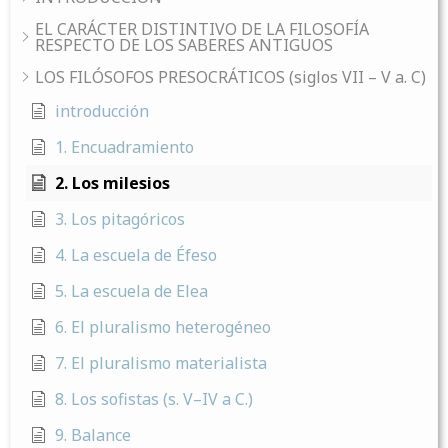
EL CARÁCTER DISTINTIVO DE LA FILOSOFÍA
RESPECTO DE LOS SABERES ANTIGUOS
LOS FILÓSOFOS PRESOCRÁTICOS (siglos VII – V a. C)
introducción
1. Encuadramiento
2. Los milesios
3. Los pitagóricos
4. La escuela de Éfeso
5. La escuela de Elea
6. El pluralismo heterogéneo
7. El pluralismo materialista
8. Los sofistas (s. V–IV a C.)
9. Balance