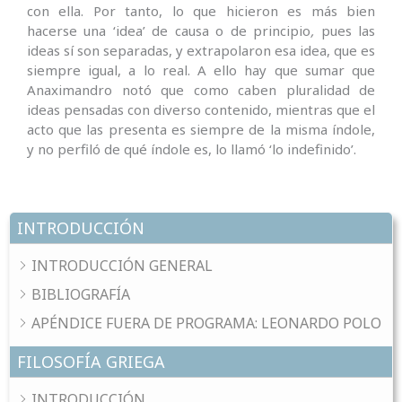
con ella. Por tanto, lo que hicieron es más bien
hacerse una ‘idea’ de causa o de principio
,
pues las
ideas sí son separadas, y extrapolaron esa idea, que es
siempre igual, a lo real. A ello hay que sumar que
Anaximandro notó que como caben pluralidad de
ideas pensadas con diverso contenido, mientras que el
acto que las presenta es siempre de la misma índole,
y no perfiló de qué índole es, lo llamó ‘lo indefinido’.
INTRODUCCIÓN
INTRODUCCIÓN GENERAL
BIBLIOGRAFÍA
APÉNDICE FUERA DE PROGRAMA: LEONARDO POLO
FILOSOFÍA GRIEGA
INTRODUCCIÓN