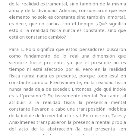
de la realidad extramental, sino también de la misma
alma y de la divinidad. Además, consideraron que ese
elemento no solo es constante sino también inmortal,
es decir, que no caduca con el tiempo. ¿Qué significa
esto si la realidad física nunca es constante, sino que
está en constante cambio?
Para L. Polo significa que estos pensadores buscaron
como fundamento de lo real una dimensión que
siempre fuese presente, ya que el presente no es
tiempo ni está afectado por él. Pero en la realidad
física nunca nada es presente, porque todo está en
constante cambio. Efectivamente, en la realidad física
nunca nada deja de suceder. Entonces, ¿de qué índole
es tal ‘presente’? Exclusivamente mental. Por tanto, al
atribuir a la realidad física la presencia mental
constante llevaron a cabo una transposición indebida
de la índole de lo mental a lo real. En concreto, Tales y
Anaxímenes transpusieron la presencia mental propia
del acto de la abstracción (la cual presenta –en