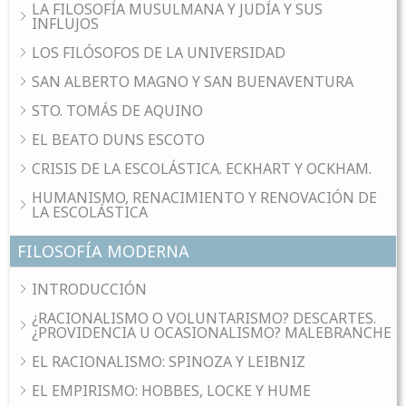
LA FILOSOFÍA MUSULMANA Y JUDÍA Y SUS
INFLUJOS
LOS FILÓSOFOS DE LA UNIVERSIDAD
SAN ALBERTO MAGNO Y SAN BUENAVENTURA
STO. TOMÁS DE AQUINO
EL BEATO DUNS ESCOTO
CRISIS DE LA ESCOLÁSTICA. ECKHART Y OCKHAM.
HUMANISMO, RENACIMIENTO Y RENOVACIÓN DE
LA ESCOLÁSTICA
FILOSOFÍA MODERNA
INTRODUCCIÓN
¿RACIONALISMO O VOLUNTARISMO? DESCARTES.
¿PROVIDENCIA U OCASIONALISMO? MALEBRANCHE
EL RACIONALISMO: SPINOZA Y LEIBNIZ
EL EMPIRISMO: HOBBES, LOCKE Y HUME