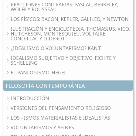
REACCIONES CONTRARIAS: PASCAL, BERKELEY,
WOLFF Y ROUSSEAU
LOS FÍSICOS: BACON, KEPLER, GALILEO, Y NEWTON
ILUSTRACIÓN Y ENCICLOPEDIA. THOMASIUS, VICO,
HUTCHESON, MONTESQUIEU, VOLTAIRE,
CONDILLAC Y DIDEROT
¿IDEALISMO O VOLUNTARISMO? KANT
IDEALISMO SUBJETIVO Y OBJETIVO: FICHTE Y
SCHELLING
EL PANLOGISMO: HEGEL
FILOSOFÍA CONTEMPORÁNEA
INTRODUCCIÓN
VERSIONES DEL PENSAMIENTO RELIGIOSO
LOS –ISMOS MATERIALISTAS E IDEALISTAS
VOLUNTARISMOS Y AFINES