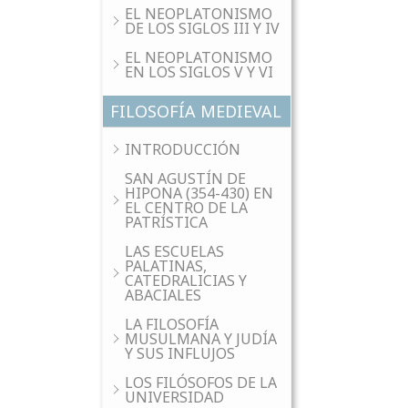
EL NEOPLATONISMO
DE LOS SIGLOS III Y IV
EL NEOPLATONISMO
EN LOS SIGLOS V Y VI
FILOSOFÍA MEDIEVAL
INTRODUCCIÓN
SAN AGUSTÍN DE
HIPONA (354-430) EN
EL CENTRO DE LA
PATRÍSTICA
LAS ESCUELAS
PALATINAS,
CATEDRALICIAS Y
ABACIALES
LA FILOSOFÍA
MUSULMANA Y JUDÍA
Y SUS INFLUJOS
LOS FILÓSOFOS DE LA
UNIVERSIDAD