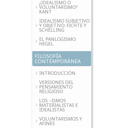
¿IDEALISMO O
VOLUNTARISMO?
KANT
IDEALISMO SUBJETIVO
Y OBJETIVO: FICHTE Y
SCHELLING
EL PANLOGISMO:
HEGEL
FILOSOFÍA
CONTEMPORÁNEA
INTRODUCCIÓN
VERSIONES DEL
PENSAMIENTO
RELIGIOSO
LOS –ISMOS
MATERIALISTAS E
IDEALISTAS
VOLUNTARISMOS Y
AFINES