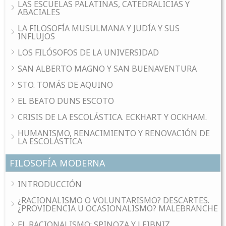
LAS ESCUELAS PALATINAS, CATEDRALICIAS Y
ABACIALES
LA FILOSOFÍA MUSULMANA Y JUDÍA Y SUS
INFLUJOS
LOS FILÓSOFOS DE LA UNIVERSIDAD
SAN ALBERTO MAGNO Y SAN BUENAVENTURA
STO. TOMÁS DE AQUINO
EL BEATO DUNS ESCOTO
CRISIS DE LA ESCOLÁSTICA. ECKHART Y OCKHAM.
HUMANISMO, RENACIMIENTO Y RENOVACIÓN DE
LA ESCOLÁSTICA
FILOSOFÍA MODERNA
INTRODUCCIÓN
¿RACIONALISMO O VOLUNTARISMO? DESCARTES.
¿PROVIDENCIA U OCASIONALISMO? MALEBRANCHE
EL RACIONALISMO: SPINOZA Y LEIBNIZ