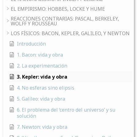
EL EMPIRISMO: HOBBES, LOCKE Y HUME
REACCIONES CONTRARIAS: PASCAL, BERKELEY,
WOLFF Y ROUSSEAU
LOS FÍSICOS: BACON, KEPLER, GALILEO, Y NEWTON
Introducción
1. Bacon: vida y obra
2. La experimentación
3. Kepler: vida y obra
4. No esferas sino elipsis
5. Galileo: vida y obra
6. El problema del ‘centro del universo’ y su
solución
7. Newton: vida y obra