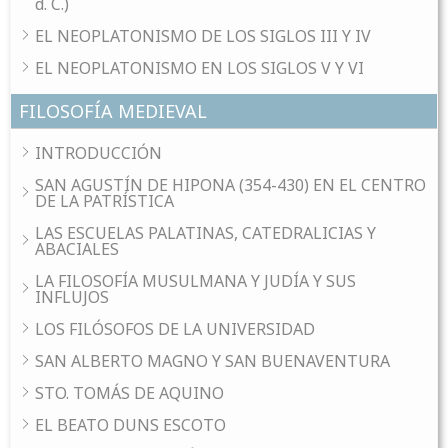
d. C.)
EL NEOPLATONISMO DE LOS SIGLOS III Y IV
EL NEOPLATONISMO EN LOS SIGLOS V Y VI
FILOSOFÍA MEDIEVAL
INTRODUCCIÓN
SAN AGUSTÍN DE HIPONA (354-430) EN EL CENTRO
DE LA PATRÍSTICA
LAS ESCUELAS PALATINAS, CATEDRALICIAS Y
ABACIALES
LA FILOSOFÍA MUSULMANA Y JUDÍA Y SUS
INFLUJOS
LOS FILÓSOFOS DE LA UNIVERSIDAD
SAN ALBERTO MAGNO Y SAN BUENAVENTURA
STO. TOMÁS DE AQUINO
EL BEATO DUNS ESCOTO