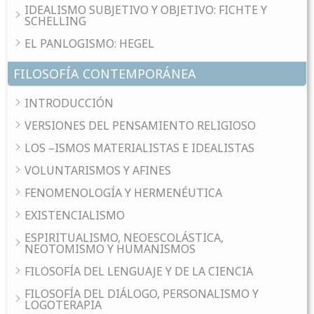
IDEALISMO SUBJETIVO Y OBJETIVO: FICHTE Y
SCHELLING
EL PANLOGISMO: HEGEL
FILOSOFÍA CONTEMPORÁNEA
INTRODUCCIÓN
VERSIONES DEL PENSAMIENTO RELIGIOSO
LOS –ISMOS MATERIALISTAS E IDEALISTAS
VOLUNTARISMOS Y AFINES
FENOMENOLOGÍA Y HERMENÉUTICA
EXISTENCIALISMO
ESPIRITUALISMO, NEOESCOLÁSTICA,
NEOTOMISMO Y HUMANISMOS
FILOSOFÍA DEL LENGUAJE Y DE LA CIENCIA
FILOSOFÍA DEL DIÁLOGO, PERSONALISMO Y
LOGOTERAPIA