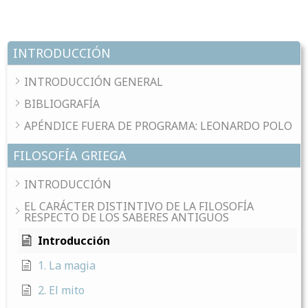
INTRODUCCIÓN
INTRODUCCIÓN GENERAL
BIBLIOGRAFÍA
APÉNDICE FUERA DE PROGRAMA: LEONARDO POLO
FILOSOFÍA GRIEGA
INTRODUCCIÓN
EL CARÁCTER DISTINTIVO DE LA FILOSOFÍA
RESPECTO DE LOS SABERES ANTIGUOS
Introducción
1. La magia
2. El mito