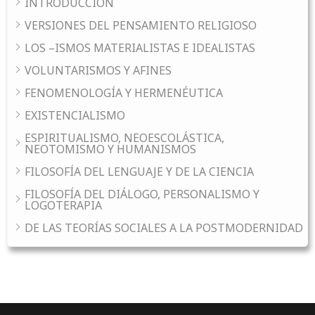
INTRODUCCIÓN
VERSIONES DEL PENSAMIENTO RELIGIOSO
LOS –ISMOS MATERIALISTAS E IDEALISTAS
VOLUNTARISMOS Y AFINES
FENOMENOLOGÍA Y HERMENÉUTICA
EXISTENCIALISMO
ESPIRITUALISMO, NEOESCOLÁSTICA,
NEOTOMISMO Y HUMANISMOS
FILOSOFÍA DEL LENGUAJE Y DE LA CIENCIA
FILOSOFÍA DEL DIÁLOGO, PERSONALISMO Y
LOGOTERAPIA
DE LAS TEORÍAS SOCIALES A LA POSTMODERNIDAD