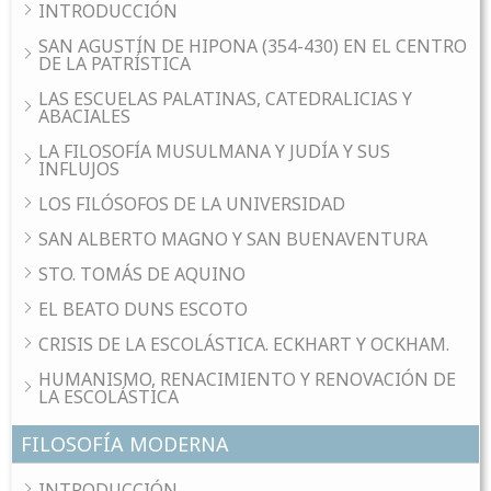
INTRODUCCIÓN
SAN AGUSTÍN DE HIPONA (354-430) EN EL CENTRO
DE LA PATRÍSTICA
LAS ESCUELAS PALATINAS, CATEDRALICIAS Y
ABACIALES
LA FILOSOFÍA MUSULMANA Y JUDÍA Y SUS
INFLUJOS
LOS FILÓSOFOS DE LA UNIVERSIDAD
SAN ALBERTO MAGNO Y SAN BUENAVENTURA
STO. TOMÁS DE AQUINO
EL BEATO DUNS ESCOTO
CRISIS DE LA ESCOLÁSTICA. ECKHART Y OCKHAM.
HUMANISMO, RENACIMIENTO Y RENOVACIÓN DE
LA ESCOLÁSTICA
FILOSOFÍA MODERNA
INTRODUCCIÓN