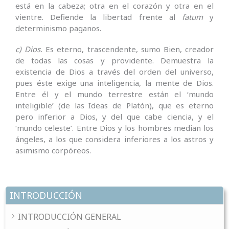
está en la cabeza; otra en el corazón y otra en el
vientre. Defiende la libertad frente al
fatum
y
determinismo paganos.
c) Dios.
Es eterno, trascendente, sumo Bien, creador
de todas las cosas y providente. Demuestra la
existencia de Dios a través del orden del universo,
pues éste exige una inteligencia, la mente de Dios.
Entre él y el mundo terrestre están el ‘mundo
inteligible’ (de las Ideas de Platón), que es eterno
pero inferior a Dios, y del que cabe ciencia, y el
‘mundo celeste’. Entre Dios y los hombres median los
ángeles, a los que considera inferiores a los astros y
asimismo corpóreos.
INTRODUCCIÓN
INTRODUCCIÓN GENERAL