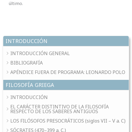
último.
INTRODUCCIÓN
INTRODUCCIÓN GENERAL
BIBLIOGRAFÍA
APÉNDICE FUERA DE PROGRAMA: LEONARDO POLO
FILOSOFÍA GRIEGA
INTRODUCCIÓN
EL CARÁCTER DISTINTIVO DE LA FILOSOFÍA
RESPECTO DE LOS SABERES ANTIGUOS
LOS FILÓSOFOS PRESOCRÁTICOS (siglos VII – V a. C)
SÓCRATES (470–399 a. C.)