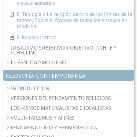
vista pragmático
8. Teología o La religión dentro de los límites de la
razón y Sobre el fracaso de todos los ensayos en
teodicea
9. Revisión crítica
IDEALISMO SUBJETIVO Y OBJETIVO: FICHTE Y
SCHELLING
EL PANLOGISMO: HEGEL
FILOSOFÍA CONTEMPORÁNEA
INTRODUCCIÓN
VERSIONES DEL PENSAMIENTO RELIGIOSO
LOS –ISMOS MATERIALISTAS E IDEALISTAS
VOLUNTARISMOS Y AFINES
FENOMENOLOGÍA Y HERMENÉUTICA