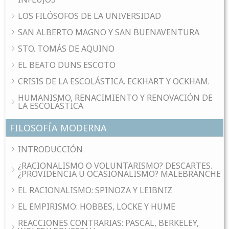
LOS FILÓSOFOS DE LA UNIVERSIDAD
SAN ALBERTO MAGNO Y SAN BUENAVENTURA
STO. TOMÁS DE AQUINO
EL BEATO DUNS ESCOTO
CRISIS DE LA ESCOLÁSTICA. ECKHART Y OCKHAM.
HUMANISMO, RENACIMIENTO Y RENOVACIÓN DE
LA ESCOLÁSTICA
FILOSOFÍA MODERNA
INTRODUCCIÓN
¿RACIONALISMO O VOLUNTARISMO? DESCARTES.
¿PROVIDENCIA U OCASIONALISMO? MALEBRANCHE
EL RACIONALISMO: SPINOZA Y LEIBNIZ
EL EMPIRISMO: HOBBES, LOCKE Y HUME
REACCIONES CONTRARIAS: PASCAL, BERKELEY,