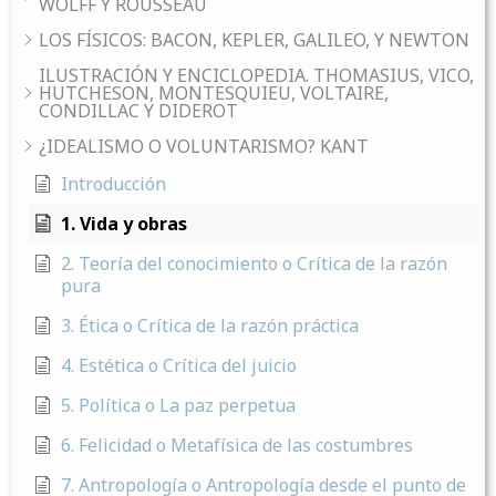
WOLFF Y ROUSSEAU
LOS FÍSICOS: BACON, KEPLER, GALILEO, Y NEWTON
ILUSTRACIÓN Y ENCICLOPEDIA. THOMASIUS, VICO,
HUTCHESON, MONTESQUIEU, VOLTAIRE,
CONDILLAC Y DIDEROT
¿IDEALISMO O VOLUNTARISMO? KANT
Introducción
1. Vida y obras
2. Teoría del conocimiento o Crítica de la razón
pura
3. Ética o Crítica de la razón práctica
4. Estética o Crítica del juicio
5. Política o La paz perpetua
6. Felicidad o Metafísica de las costumbres
7. Antropología o Antropología desde el punto de