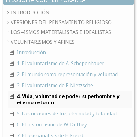
INTRODUCCIÓN
VERSIONES DEL PENSAMIENTO RELIGIOSO
LOS –ISMOS MATERIALISTAS E IDEALISTAS
VOLUNTARISMOS Y AFINES
Introducción
1. El voluntarismo de A. Schopenhauer
2. El mundo como representación y voluntad
3. El voluntarismo de F. Nietzsche
4. Vida, voluntad de poder, superhombre y
eterno retorno
5. Las nociones de luz, eternidad y totalidad
6. El historicismo de W. Dilthey
7. El psicoanálisis de E. Freud