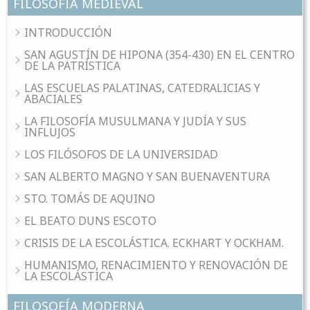
FILOSOFÍA MEDIEVAL
INTRODUCCIÓN
SAN AGUSTÍN DE HIPONA (354-430) EN EL CENTRO
DE LA PATRÍSTICA
LAS ESCUELAS PALATINAS, CATEDRALICIAS Y
ABACIALES
LA FILOSOFÍA MUSULMANA Y JUDÍA Y SUS
INFLUJOS
LOS FILÓSOFOS DE LA UNIVERSIDAD
SAN ALBERTO MAGNO Y SAN BUENAVENTURA
STO. TOMÁS DE AQUINO
EL BEATO DUNS ESCOTO
CRISIS DE LA ESCOLÁSTICA. ECKHART Y OCKHAM.
HUMANISMO, RENACIMIENTO Y RENOVACIÓN DE
LA ESCOLÁSTICA
FILOSOFÍA MODERNA