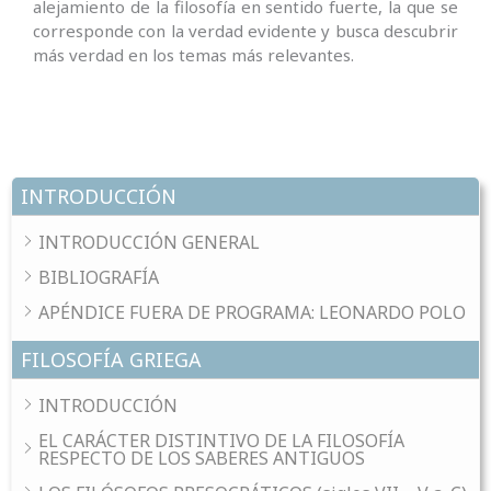
alejamiento de la filosofía en sentido fuerte, la que se
corresponde con la verdad evidente y busca descubrir
más verdad en los temas más relevantes.
INTRODUCCIÓN
INTRODUCCIÓN GENERAL
BIBLIOGRAFÍA
APÉNDICE FUERA DE PROGRAMA: LEONARDO POLO
FILOSOFÍA GRIEGA
INTRODUCCIÓN
EL CARÁCTER DISTINTIVO DE LA FILOSOFÍA
RESPECTO DE LOS SABERES ANTIGUOS