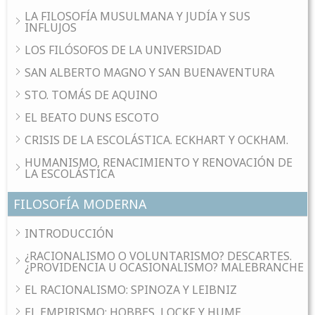
LA FILOSOFÍA MUSULMANA Y JUDÍA Y SUS
INFLUJOS
LOS FILÓSOFOS DE LA UNIVERSIDAD
SAN ALBERTO MAGNO Y SAN BUENAVENTURA
STO. TOMÁS DE AQUINO
EL BEATO DUNS ESCOTO
CRISIS DE LA ESCOLÁSTICA. ECKHART Y OCKHAM.
HUMANISMO, RENACIMIENTO Y RENOVACIÓN DE
LA ESCOLÁSTICA
FILOSOFÍA MODERNA
INTRODUCCIÓN
¿RACIONALISMO O VOLUNTARISMO? DESCARTES.
¿PROVIDENCIA U OCASIONALISMO? MALEBRANCHE
EL RACIONALISMO: SPINOZA Y LEIBNIZ
EL EMPIRISMO: HOBBES, LOCKE Y HUME