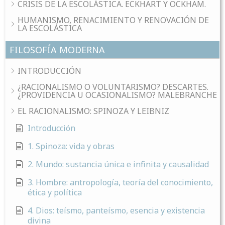
CRISIS DE LA ESCOLÁSTICA. ECKHART Y OCKHAM.
HUMANISMO, RENACIMIENTO Y RENOVACIÓN DE
LA ESCOLÁSTICA
FILOSOFÍA MODERNA
INTRODUCCIÓN
¿RACIONALISMO O VOLUNTARISMO? DESCARTES.
¿PROVIDENCIA U OCASIONALISMO? MALEBRANCHE
EL RACIONALISMO: SPINOZA Y LEIBNIZ
Introducción
1. Spinoza: vida y obras
2. Mundo: sustancia única e infinita y causalidad
3. Hombre: antropología, teoría del conocimiento,
ética y política
4. Dios: teísmo, panteísmo, esencia y existencia
divina