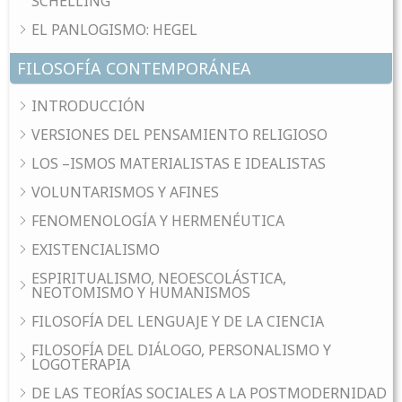
SCHELLING
EL PANLOGISMO: HEGEL
FILOSOFÍA CONTEMPORÁNEA
INTRODUCCIÓN
VERSIONES DEL PENSAMIENTO RELIGIOSO
LOS –ISMOS MATERIALISTAS E IDEALISTAS
VOLUNTARISMOS Y AFINES
FENOMENOLOGÍA Y HERMENÉUTICA
EXISTENCIALISMO
ESPIRITUALISMO, NEOESCOLÁSTICA,
NEOTOMISMO Y HUMANISMOS
FILOSOFÍA DEL LENGUAJE Y DE LA CIENCIA
FILOSOFÍA DEL DIÁLOGO, PERSONALISMO Y
LOGOTERAPIA
DE LAS TEORÍAS SOCIALES A LA POSTMODERNIDAD