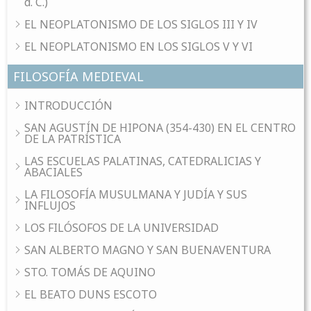
d. C.)
EL NEOPLATONISMO DE LOS SIGLOS III Y IV
EL NEOPLATONISMO EN LOS SIGLOS V Y VI
FILOSOFÍA MEDIEVAL
INTRODUCCIÓN
SAN AGUSTÍN DE HIPONA (354-430) EN EL CENTRO
DE LA PATRÍSTICA
LAS ESCUELAS PALATINAS, CATEDRALICIAS Y
ABACIALES
LA FILOSOFÍA MUSULMANA Y JUDÍA Y SUS
INFLUJOS
LOS FILÓSOFOS DE LA UNIVERSIDAD
SAN ALBERTO MAGNO Y SAN BUENAVENTURA
STO. TOMÁS DE AQUINO
EL BEATO DUNS ESCOTO