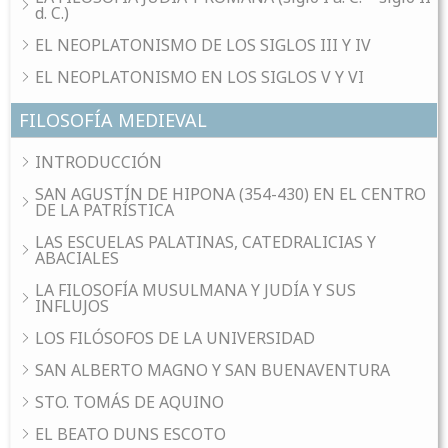
d. C.)
EL NEOPLATONISMO DE LOS SIGLOS III Y IV
EL NEOPLATONISMO EN LOS SIGLOS V Y VI
FILOSOFÍA MEDIEVAL
INTRODUCCIÓN
SAN AGUSTÍN DE HIPONA (354-430) EN EL CENTRO
DE LA PATRÍSTICA
LAS ESCUELAS PALATINAS, CATEDRALICIAS Y
ABACIALES
LA FILOSOFÍA MUSULMANA Y JUDÍA Y SUS
INFLUJOS
LOS FILÓSOFOS DE LA UNIVERSIDAD
SAN ALBERTO MAGNO Y SAN BUENAVENTURA
STO. TOMÁS DE AQUINO
EL BEATO DUNS ESCOTO