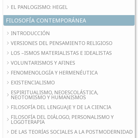
EL PANLOGISMO: HEGEL
FILOSOFÍA CONTEMPORÁNEA
INTRODUCCIÓN
VERSIONES DEL PENSAMIENTO RELIGIOSO
LOS –ISMOS MATERIALISTAS E IDEALISTAS
VOLUNTARISMOS Y AFINES
FENOMENOLOGÍA Y HERMENÉUTICA
EXISTENCIALISMO
ESPIRITUALISMO, NEOESCOLÁSTICA,
NEOTOMISMO Y HUMANISMOS
FILOSOFÍA DEL LENGUAJE Y DE LA CIENCIA
FILOSOFÍA DEL DIÁLOGO, PERSONALISMO Y
LOGOTERAPIA
DE LAS TEORÍAS SOCIALES A LA POSTMODERNIDAD