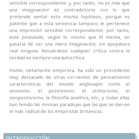
sensible correspondiente’ y, por tanto, ‘no es más que
una imaginación’ es contradictorio con lo que
pretende sentar esta misma hipótesis, porque es
patente que a esta sentencia tampoco le pertenece
una impresión sensible correspondiente; por tanto,
este postulado, según lo mismo que él menta, no
pasaría de ser una mera imaginación, sin apoyatura
real ninguna. Recuérdese: cualquier crítica contra la
verdad es siempre una autocrítica.
Hume, netamente empirista, ha sido un precedente
muy destacado de otras corrientes de pensamiento
características del mundo anglosajón como el
sensismo, el positivismo, el utilitarismo, el
neopositivismo, la filosofía analítica, etc., y todas ellas
han tenido las mismas paradojas que las que se dan en
el más radical de los empiristas británicos.
INTRODUCCIÓN