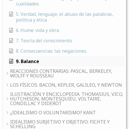
cualidades
5. Verdad, lenguaje, el abuso de las palabras,
política y ética
6. Hume: vida y obra
7. Teoría del conocimiento
8. Consecuencias: las negaciones
9. Balance
REACCIONES CONTRARIAS: PASCAL, BERKELEY,
WOLFF Y ROUSSEAU
LOS FÍSICOS: BACON, KEPLER, GALILEO, Y NEWTON
ILUSTRACIÓN Y ENCICLOPEDIA. THOMASIUS, VICO,
HUTCHESON, MONTESQUIEU, VOLTAIRE,
CONDILLAC Y DIDEROT
¿IDEALISMO O VOLUNTARISMO? KANT
IDEALISMO SUBJETIVO Y OBJETIVO: FICHTE Y
SCHELLING