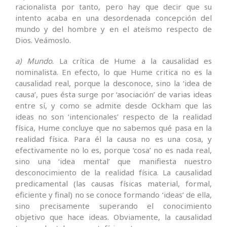
racionalista por tanto, pero hay que decir que su
intento acaba en una desordenada concepción del
mundo y del hombre y en el ateísmo respecto de
Dios. Veámoslo.
a) Mundo
. La crítica de Hume a la causalidad es
nominalista. En efecto, lo que Hume critica no es la
causalidad real, porque la desconoce, sino la ‘idea de
causa’, pues ésta surge por ‘asociación’ de varias ideas
entre sí, y como se admite desde Ockham que las
ideas no son ‘intencionales’ respecto de la realidad
física, Hume concluye que no sabemos qué pasa en la
realidad física. Para él la causa no es una cosa, y
efectivamente no lo es, porque ‘cosa’ no es nada real,
sino una ‘idea mental’ que manifiesta nuestro
desconocimiento de la realidad física. La causalidad
predicamental (las causas físicas material, formal,
eficiente y final) no se conoce formando ‘ideas’ de ella,
sino precisamente superando el conocimiento
objetivo que hace ideas. Obviamente, la causalidad