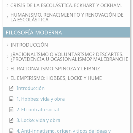
CRISIS DE LA ESCOLÁSTICA. ECKHART Y OCKHAM.
HUMANISMO, RENACIMIENTO Y RENOVACIÓN DE
LA ESCOLÁSTICA
FILOSOFÍA MODERNA
INTRODUCCIÓN
¿RACIONALISMO O VOLUNTARISMO? DESCARTES.
¿PROVIDENCIA U OCASIONALISMO? MALEBRANCHE
EL RACIONALISMO: SPINOZA Y LEIBNIZ
EL EMPIRISMO: HOBBES, LOCKE Y HUME
Introducción
1. Hobbes: vida y obra
2. El contrato social
3. Locke: vida y obra
4. Anti-innatismo, origen y tipos de ideas y