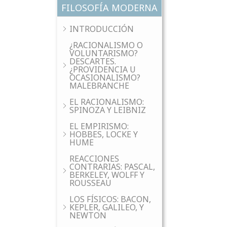
FILOSOFÍA MODERNA
INTRODUCCIÓN
¿RACIONALISMO O
VOLUNTARISMO?
DESCARTES.
¿PROVIDENCIA U
OCASIONALISMO?
MALEBRANCHE
EL RACIONALISMO:
SPINOZA Y LEIBNIZ
EL EMPIRISMO:
HOBBES, LOCKE Y
HUME
REACCIONES
CONTRARIAS: PASCAL,
BERKELEY, WOLFF Y
ROUSSEAU
LOS FÍSICOS: BACON,
KEPLER, GALILEO, Y
NEWTON