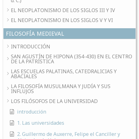
d. C.)
EL NEOPLATONISMO DE LOS SIGLOS III Y IV
EL NEOPLATONISMO EN LOS SIGLOS V Y VI
FILOSOFÍA MEDIEVAL
INTRODUCCIÓN
SAN AGUSTÍN DE HIPONA (354-430) EN EL CENTRO
DE LA PATRÍSTICA
LAS ESCUELAS PALATINAS, CATEDRALICIAS Y
ABACIALES
LA FILOSOFÍA MUSULMANA Y JUDÍA Y SUS
INFLUJOS
LOS FILÓSOFOS DE LA UNIVERSIDAD
introducción
1. Las universidades
2. Guillermo de Auxerre, Felipe el Canciller y