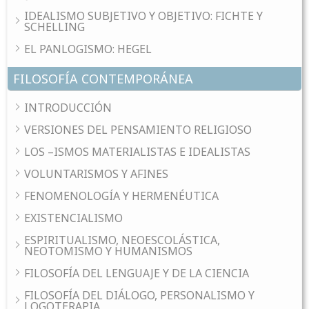
IDEALISMO SUBJETIVO Y OBJETIVO: FICHTE Y
SCHELLING
EL PANLOGISMO: HEGEL
FILOSOFÍA CONTEMPORÁNEA
INTRODUCCIÓN
VERSIONES DEL PENSAMIENTO RELIGIOSO
LOS –ISMOS MATERIALISTAS E IDEALISTAS
VOLUNTARISMOS Y AFINES
FENOMENOLOGÍA Y HERMENÉUTICA
EXISTENCIALISMO
ESPIRITUALISMO, NEOESCOLÁSTICA,
NEOTOMISMO Y HUMANISMOS
FILOSOFÍA DEL LENGUAJE Y DE LA CIENCIA
FILOSOFÍA DEL DIÁLOGO, PERSONALISMO Y
LOGOTERAPIA