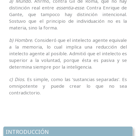
a) Mundo.
Afirmó, contra Gil de Roma, que no hay
distinción real entre
essentia-esse
. Contra Enrique de
Gante, que tampoco hay distinción intencional.
Sostuvo que el principio de individuación no es la
materia, sino la forma.
b) Hombre.
Consideró que el intelecto agente equivale
a la memoria, lo cual implica una reducción del
intelecto agente al posible. Admitió que el intelecto es
superior a la voluntad, porque ésta es pasiva y se
determina siempre por la inteligencia.
c) Dios.
Es simple, como las ‘sustancias separadas’. Es
omnipotente y puede crear lo que no sea
contradictorio.
INTRODUCCIÓN