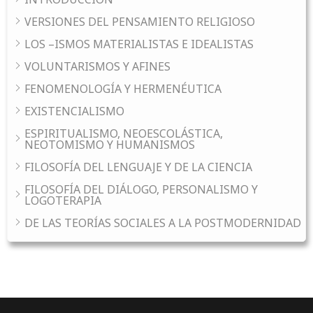
VERSIONES DEL PENSAMIENTO RELIGIOSO
LOS –ISMOS MATERIALISTAS E IDEALISTAS
VOLUNTARISMOS Y AFINES
FENOMENOLOGÍA Y HERMENÉUTICA
EXISTENCIALISMO
ESPIRITUALISMO, NEOESCOLÁSTICA,
NEOTOMISMO Y HUMANISMOS
FILOSOFÍA DEL LENGUAJE Y DE LA CIENCIA
FILOSOFÍA DEL DIÁLOGO, PERSONALISMO Y
LOGOTERAPIA
DE LAS TEORÍAS SOCIALES A LA POSTMODERNIDAD