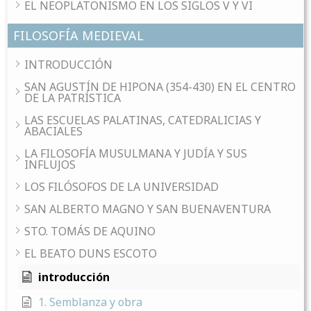
EL NEOPLATONISMO EN LOS SIGLOS V Y VI
FILOSOFÍA MEDIEVAL
INTRODUCCIÓN
SAN AGUSTÍN DE HIPONA (354-430) EN EL CENTRO
DE LA PATRÍSTICA
LAS ESCUELAS PALATINAS, CATEDRALICIAS Y
ABACIALES
LA FILOSOFÍA MUSULMANA Y JUDÍA Y SUS
INFLUJOS
LOS FILÓSOFOS DE LA UNIVERSIDAD
SAN ALBERTO MAGNO Y SAN BUENAVENTURA
STO. TOMÁS DE AQUINO
EL BEATO DUNS ESCOTO
introducción
1. Semblanza y obra