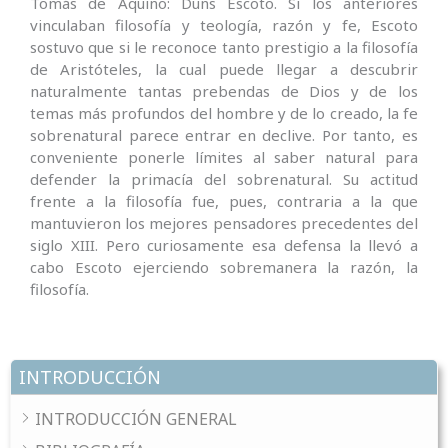
Tomás de Aquino: Duns Escoto. Si los anteriores
vinculaban filosofía y teología, razón y fe, Escoto
sostuvo que si le reconoce tanto prestigio a la filosofía
de Aristóteles, la cual puede llegar a descubrir
naturalmente tantas prebendas de Dios y de los
temas más profundos del hombre y de lo creado, la fe
sobrenatural parece entrar en declive. Por tanto, es
conveniente ponerle límites al saber natural para
defender la primacía del sobrenatural. Su actitud
frente a la filosofía fue, pues, contraria a la que
mantuvieron los mejores pensadores precedentes del
siglo XIII. Pero curiosamente esa defensa la llevó a
cabo Escoto ejerciendo sobremanera la razón, la
filosofía.
INTRODUCCIÓN
INTRODUCCIÓN GENERAL