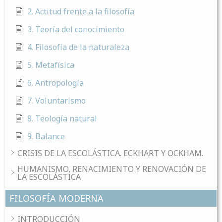
2. Actitud frente a la filosofía
3. Teoría del conocimiento
4. Filosofía de la naturaleza
5. Metafísica
6. Antropología
7. Voluntarismo
8. Teología natural
9. Balance
CRISIS DE LA ESCOLÁSTICA. ECKHART Y OCKHAM.
HUMANISMO, RENACIMIENTO Y RENOVACIÓN DE
LA ESCOLÁSTICA
FILOSOFÍA MODERNA
INTRODUCCIÓN