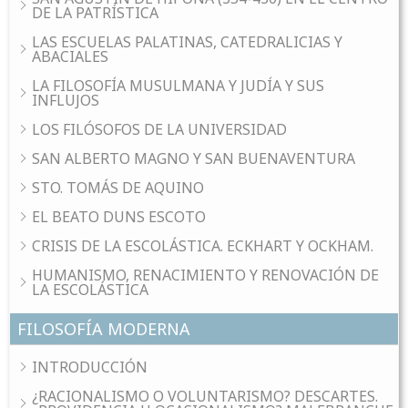
DE LA PATRÍSTICA
LAS ESCUELAS PALATINAS, CATEDRALICIAS Y
ABACIALES
LA FILOSOFÍA MUSULMANA Y JUDÍA Y SUS
INFLUJOS
LOS FILÓSOFOS DE LA UNIVERSIDAD
SAN ALBERTO MAGNO Y SAN BUENAVENTURA
STO. TOMÁS DE AQUINO
EL BEATO DUNS ESCOTO
CRISIS DE LA ESCOLÁSTICA. ECKHART Y OCKHAM.
HUMANISMO, RENACIMIENTO Y RENOVACIÓN DE
LA ESCOLÁSTICA
FILOSOFÍA MODERNA
INTRODUCCIÓN
¿RACIONALISMO O VOLUNTARISMO? DESCARTES.