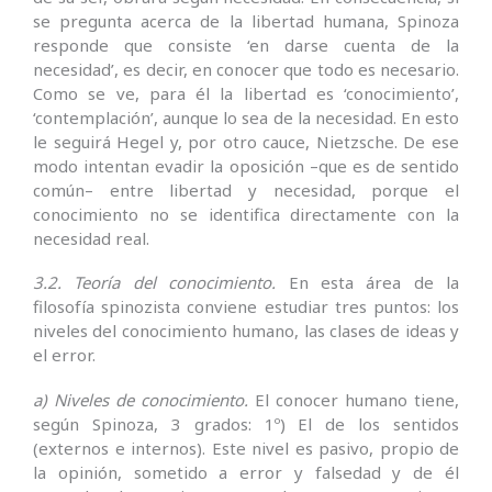
se pregunta acerca de la libertad humana, Spinoza
responde que consiste ‘en darse cuenta de la
necesidad’, es decir, en conocer que todo es necesario.
Como se ve, para él la libertad es ‘conocimiento’,
‘contemplación’, aunque lo sea de la necesidad. En esto
le seguirá Hegel y, por otro cauce, Nietzsche. De ese
modo intentan evadir la oposición –que es de sentido
común– entre libertad y necesidad, porque el
conocimiento no se identifica directamente con la
necesidad real.
3.2. Teoría del conocimiento.
En esta área de la
filosofía spinozista conviene estudiar tres puntos: los
niveles del conocimiento humano, las clases de ideas y
el error.
a) Niveles de conocimiento.
El conocer humano tiene,
según Spinoza, 3 grados: 1º) El de los sentidos
(externos e internos). Este nivel es pasivo, propio de
la opinión, sometido a error y falsedad y de él