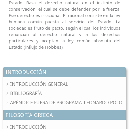
Estado. Basa el derecho natural en el instinto de
conservación, el cual se debe defender por la fuerza.
Ese derecho es irracional. El racional consiste en la ley
humana común puesta al servicio del Estado. La
sociedad es fruto de pacto, según el cual los individuos
renuncian al derecho natural y a los derechos
particulares y aceptan la ley común absoluta del
Estado (influjo de Hobbes).
INTRODUCCIÓN
INTRODUCCIÓN GENERAL
BIBLIOGRAFÍA
APÉNDICE FUERA DE PROGRAMA: LEONARDO POLO
FILOSOFÍA GRIEGA
INTRODUCCIÓN