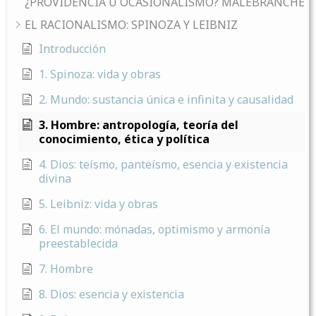
¿PROVIDENCIA U OCASIONALISMO? MALEBRANCHE
EL RACIONALISMO: SPINOZA Y LEIBNIZ
Introducción
1. Spinoza: vida y obras
2. Mundo: sustancia única e infinita y causalidad
3. Hombre: antropología, teoría del
conocimiento, ética y política
4. Dios: teísmo, panteísmo, esencia y existencia
divina
5. Leibniz: vida y obras
6. El mundo: mónadas, optimismo y armonía
preestablecida
7. Hombre
8. Dios: esencia y existencia