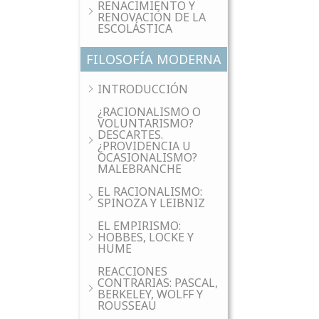
RENACIMIENTO Y
RENOVACIÓN DE LA
ESCOLÁSTICA
FILOSOFÍA MODERNA
INTRODUCCIÓN
¿RACIONALISMO O
VOLUNTARISMO?
DESCARTES.
¿PROVIDENCIA U
OCASIONALISMO?
MALEBRANCHE
EL RACIONALISMO:
SPINOZA Y LEIBNIZ
EL EMPIRISMO:
HOBBES, LOCKE Y
HUME
REACCIONES
CONTRARIAS: PASCAL,
BERKELEY, WOLFF Y
ROUSSEAU