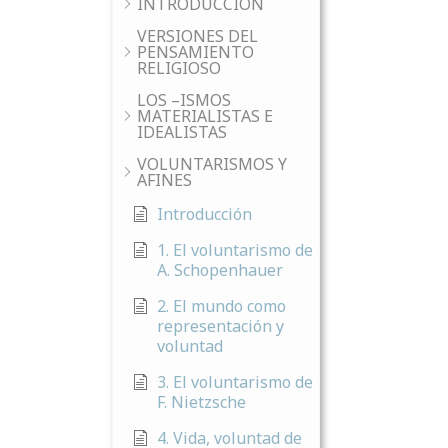
INTRODUCCIÓN
VERSIONES DEL
PENSAMIENTO
RELIGIOSO
LOS –ISMOS
MATERIALISTAS E
IDEALISTAS
VOLUNTARISMOS Y
AFINES
Introducción
1. El voluntarismo de
A. Schopenhauer
2. El mundo como
representación y
voluntad
3. El voluntarismo de
F. Nietzsche
4. Vida, voluntad de