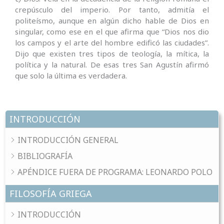
crepúsculo del imperio. Por tanto, admitía el
politeísmo, aunque en algún dicho hable de Dios en
singular, como ese en el que afirma que “Dios nos dio
los campos y el arte del hombre edificó las ciudades”.
Dijo que existen tres tipos de teología, la mítica, la
política y la natural. De esas tres San Agustín afirmó
que solo la última es verdadera.
INTRODUCCIÓN
INTRODUCCIÓN GENERAL
BIBLIOGRAFÍA
APÉNDICE FUERA DE PROGRAMA: LEONARDO POLO
FILOSOFÍA GRIEGA
INTRODUCCIÓN