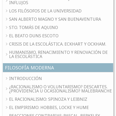
INFLUJOS
LOS FILÓSOFOS DE LA UNIVERSIDAD
SAN ALBERTO MAGNO Y SAN BUENAVENTURA
STO. TOMÁS DE AQUINO
EL BEATO DUNS ESCOTO
CRISIS DE LA ESCOLÁSTICA. ECKHART Y OCKHAM.
HUMANISMO, RENACIMIENTO Y RENOVACIÓN DE
LA ESCOLÁSTICA
FILOSOFÍA MODERNA
INTRODUCCIÓN
¿RACIONALISMO O VOLUNTARISMO? DESCARTES.
¿PROVIDENCIA U OCASIONALISMO? MALEBRANCHE
EL RACIONALISMO: SPINOZA Y LEIBNIZ
EL EMPIRISMO: HOBBES, LOCKE Y HUME
REACCIONES CONTRARIAS: PASCAL, BERKELEY,