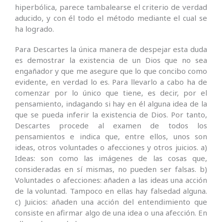
hiperbólica, parece tambalearse el criterio de verdad
aducido, y con él todo el método mediante el cual se
ha logrado.
Para Descartes la única manera de despejar esta duda
es demostrar la existencia de un Dios que no sea
engañador y que me asegure que lo que concibo como
evidente, en verdad lo es. Para llevarlo a cabo ha de
comenzar por lo único que tiene, es decir, por el
pensamiento, indagando si hay en él alguna idea de la
que se pueda inferir la existencia de Dios. Por tanto,
Descartes procede al examen de todos los
pensamientos e indica que, entre ellos, unos son
ideas, otros voluntades o afecciones y otros juicios. a)
Ideas: son como las imágenes de las cosas que,
consideradas en sí mismas, no pueden ser falsas. b)
Voluntades o afecciones: añaden a las ideas una acción
de la voluntad. Tampoco en ellas hay falsedad alguna.
c) Juicios: añaden una acción del entendimiento que
consiste en afirmar algo de una idea o una afección. En