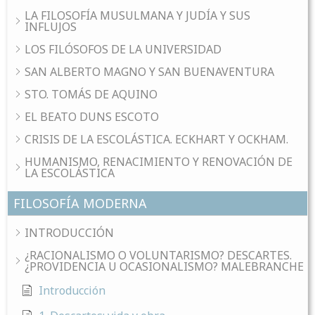
LA FILOSOFÍA MUSULMANA Y JUDÍA Y SUS
INFLUJOS
LOS FILÓSOFOS DE LA UNIVERSIDAD
SAN ALBERTO MAGNO Y SAN BUENAVENTURA
STO. TOMÁS DE AQUINO
EL BEATO DUNS ESCOTO
CRISIS DE LA ESCOLÁSTICA. ECKHART Y OCKHAM.
HUMANISMO, RENACIMIENTO Y RENOVACIÓN DE
LA ESCOLÁSTICA
FILOSOFÍA MODERNA
INTRODUCCIÓN
¿RACIONALISMO O VOLUNTARISMO? DESCARTES.
¿PROVIDENCIA U OCASIONALISMO? MALEBRANCHE
Introducción