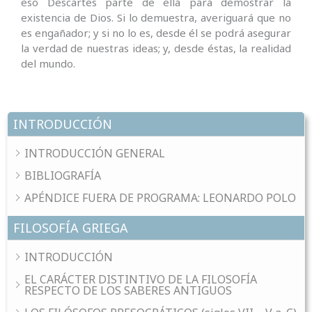
eso Descartes parte de ella para demostrar la
existencia de Dios. Si lo demuestra, averiguará que no
es engañador; y si no lo es, desde él se podrá asegurar
la verdad de nuestras ideas; y, desde éstas, la realidad
del mundo.
INTRODUCCIÓN
INTRODUCCIÓN GENERAL
BIBLIOGRAFÍA
APÉNDICE FUERA DE PROGRAMA: LEONARDO POLO
FILOSOFÍA GRIEGA
INTRODUCCIÓN
EL CARÁCTER DISTINTIVO DE LA FILOSOFÍA
RESPECTO DE LOS SABERES ANTIGUOS