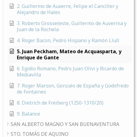
2. Guillermo de Auxerre, Felipe el Canciller y
Alejandro de Hales
3. Roberto Grosseteste, Guillermo de Auvernia y
Juan de la Rochela
4. Roger Bacon, Pedro Hispano y Ramón Llull
5. Juan Peckham, Mateo de Acquasparta, y
Enrique de Gante
6. Egidio Romano, Pedro Juan Olivi y Ricardo de
Mediavilla
7. Roger Marson, Gonzalo de España y Godofredo
de Fontaines
8. Dietrich de Freiberg (1250-1310/20)
9. Balance
SAN ALBERTO MAGNO Y SAN BUENAVENTURA
STO. TOMÁS DE AQUINO