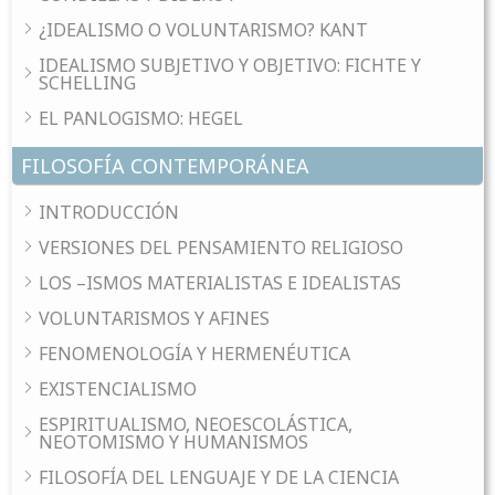
¿IDEALISMO O VOLUNTARISMO? KANT
IDEALISMO SUBJETIVO Y OBJETIVO: FICHTE Y
SCHELLING
EL PANLOGISMO: HEGEL
FILOSOFÍA CONTEMPORÁNEA
INTRODUCCIÓN
VERSIONES DEL PENSAMIENTO RELIGIOSO
LOS –ISMOS MATERIALISTAS E IDEALISTAS
VOLUNTARISMOS Y AFINES
FENOMENOLOGÍA Y HERMENÉUTICA
EXISTENCIALISMO
ESPIRITUALISMO, NEOESCOLÁSTICA,
NEOTOMISMO Y HUMANISMOS
FILOSOFÍA DEL LENGUAJE Y DE LA CIENCIA