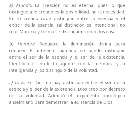
a) Mundo.
La creación no es eterna, pues lo que
distingue a lo creado es la posibilidad, no la necesidad.
En lo creado cabe distinguir entre la esencia y el
existir de la esencia. Tal distinción es intencional, no
real. Materia y forma se distinguen como dos cosas.
b) Hombre.
Requiere la iluminación divina para
conocer. El intelecto humano no puede distinguir
entre el ser de la esencia y el ser de la existencia.
Identificó el intelecto agente con la memoria y la
inteligencia y los distinguió de la voluntad.
c) Dios.
En Dios no hay distinción entre el ser de la
esencia y el ser de la existencia. Dios creo por decreto
de su voluntad. Admitió el argumento ontológico
anselmiano para demostrar la existencia de Dios.