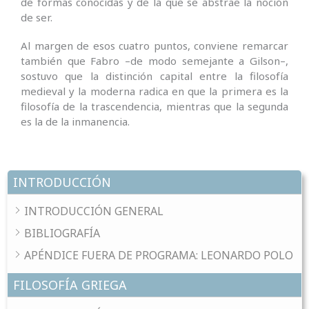
de formas conocidas y de la que se abstrae la noción
de ser.
Al margen de esos cuatro puntos, conviene remarcar
también que Fabro –de modo semejante a Gilson–,
sostuvo que la distinción capital entre la filosofía
medieval y la moderna radica en que la primera es la
filosofía de la trascendencia, mientras que la segunda
es la de la inmanencia.
INTRODUCCIÓN
INTRODUCCIÓN GENERAL
BIBLIOGRAFÍA
APÉNDICE FUERA DE PROGRAMA: LEONARDO POLO
FILOSOFÍA GRIEGA