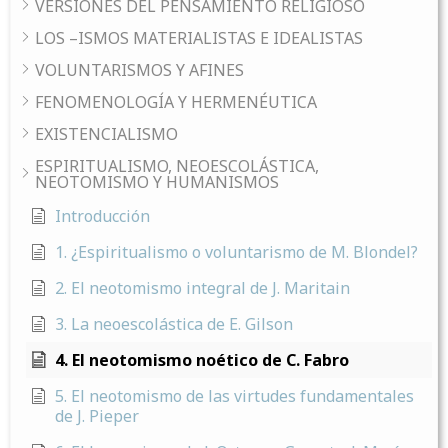
VERSIONES DEL PENSAMIENTO RELIGIOSO
LOS –ISMOS MATERIALISTAS E IDEALISTAS
VOLUNTARISMOS Y AFINES
FENOMENOLOGÍA Y HERMENÉUTICA
EXISTENCIALISMO
ESPIRITUALISMO, NEOESCOLÁSTICA,
NEOTOMISMO Y HUMANISMOS
Introducción
1. ¿Espiritualismo o voluntarismo de M. Blondel?
2. El neotomismo integral de J. Maritain
3. La neoescolástica de E. Gilson
4. El neotomismo noético de C. Fabro
5. El neotomismo de las virtudes fundamentales
de J. Pieper