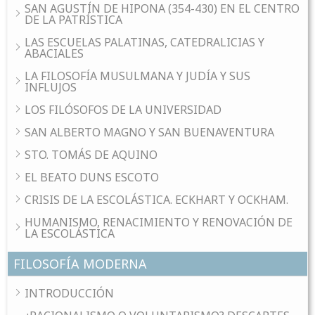
SAN AGUSTÍN DE HIPONA (354-430) EN EL CENTRO
DE LA PATRÍSTICA
LAS ESCUELAS PALATINAS, CATEDRALICIAS Y
ABACIALES
LA FILOSOFÍA MUSULMANA Y JUDÍA Y SUS
INFLUJOS
LOS FILÓSOFOS DE LA UNIVERSIDAD
SAN ALBERTO MAGNO Y SAN BUENAVENTURA
STO. TOMÁS DE AQUINO
EL BEATO DUNS ESCOTO
CRISIS DE LA ESCOLÁSTICA. ECKHART Y OCKHAM.
HUMANISMO, RENACIMIENTO Y RENOVACIÓN DE
LA ESCOLÁSTICA
FILOSOFÍA MODERNA
INTRODUCCIÓN