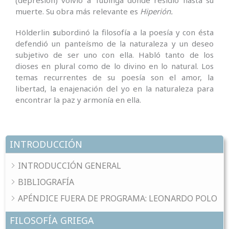
muerte. Su obra más relevante es
Hiperión.
Hölderlin
s
ubordinó la filosofía a la poesía y con ésta
defendió un panteísmo de la naturaleza y un deseo
subjetivo de ser uno con ella. Habló tanto de los
dioses en plural como de lo divino en lo natural. Los
temas recurrentes de su poesía son el amor, la
libertad, la enajenación del yo en la naturaleza para
encontrar la paz y armonía en ella.
INTRODUCCIÓN
INTRODUCCIÓN GENERAL
BIBLIOGRAFÍA
APÉNDICE FUERA DE PROGRAMA: LEONARDO POLO
FILOSOFÍA GRIEGA