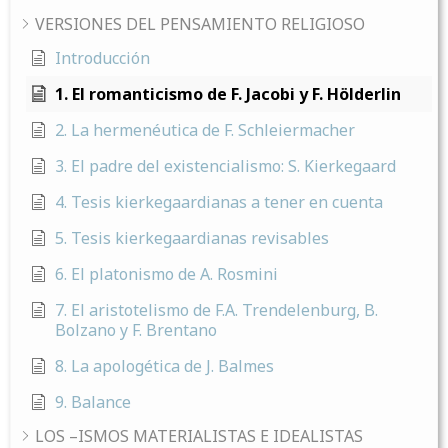
VERSIONES DEL PENSAMIENTO RELIGIOSO
Introducción
1. El romanticismo de F. Jacobi y F. Hölderlin
2. La hermenéutica de F. Schleiermacher
3. El padre del existencialismo: S. Kierkegaard
4. Tesis kierkegaardianas a tener en cuenta
5. Tesis kierkegaardianas revisables
6. El platonismo de A. Rosmini
7. El aristotelismo de F.A. Trendelenburg, B.
Bolzano y F. Brentano
8. La apologética de J. Balmes
9. Balance
LOS –ISMOS MATERIALISTAS E IDEALISTAS