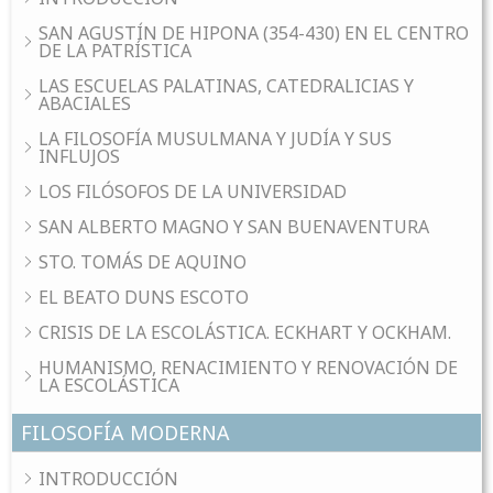
SAN AGUSTÍN DE HIPONA (354-430) EN EL CENTRO
DE LA PATRÍSTICA
LAS ESCUELAS PALATINAS, CATEDRALICIAS Y
ABACIALES
LA FILOSOFÍA MUSULMANA Y JUDÍA Y SUS
INFLUJOS
LOS FILÓSOFOS DE LA UNIVERSIDAD
SAN ALBERTO MAGNO Y SAN BUENAVENTURA
STO. TOMÁS DE AQUINO
EL BEATO DUNS ESCOTO
CRISIS DE LA ESCOLÁSTICA. ECKHART Y OCKHAM.
HUMANISMO, RENACIMIENTO Y RENOVACIÓN DE
LA ESCOLÁSTICA
FILOSOFÍA MODERNA
INTRODUCCIÓN