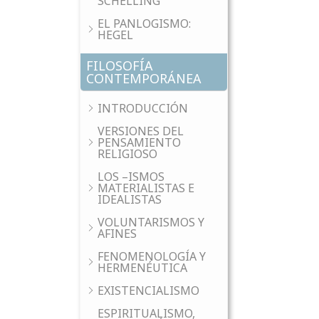
SCHELLING
EL PANLOGISMO:
HEGEL
FILOSOFÍA
CONTEMPORÁNEA
INTRODUCCIÓN
VERSIONES DEL
PENSAMIENTO
RELIGIOSO
LOS –ISMOS
MATERIALISTAS E
IDEALISTAS
VOLUNTARISMOS Y
AFINES
FENOMENOLOGÍA Y
HERMENÉUTICA
EXISTENCIALISMO
ESPIRITUALISMO,