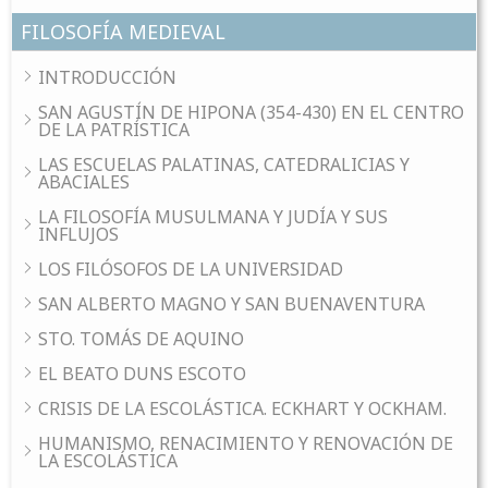
FILOSOFÍA MEDIEVAL
INTRODUCCIÓN
SAN AGUSTÍN DE HIPONA (354-430) EN EL CENTRO
DE LA PATRÍSTICA
LAS ESCUELAS PALATINAS, CATEDRALICIAS Y
ABACIALES
LA FILOSOFÍA MUSULMANA Y JUDÍA Y SUS
INFLUJOS
LOS FILÓSOFOS DE LA UNIVERSIDAD
SAN ALBERTO MAGNO Y SAN BUENAVENTURA
STO. TOMÁS DE AQUINO
EL BEATO DUNS ESCOTO
CRISIS DE LA ESCOLÁSTICA. ECKHART Y OCKHAM.
HUMANISMO, RENACIMIENTO Y RENOVACIÓN DE
LA ESCOLÁSTICA