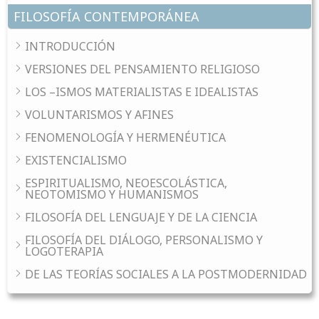
FILOSOFÍA CONTEMPORÁNEA
INTRODUCCIÓN
VERSIONES DEL PENSAMIENTO RELIGIOSO
LOS –ISMOS MATERIALISTAS E IDEALISTAS
VOLUNTARISMOS Y AFINES
FENOMENOLOGÍA Y HERMENÉUTICA
EXISTENCIALISMO
ESPIRITUALISMO, NEOESCOLÁSTICA,
NEOTOMISMO Y HUMANISMOS
FILOSOFÍA DEL LENGUAJE Y DE LA CIENCIA
FILOSOFÍA DEL DIÁLOGO, PERSONALISMO Y
LOGOTERAPIA
DE LAS TEORÍAS SOCIALES A LA POSTMODERNIDAD