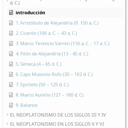
d. C.)
introducción
1. Aristóbulo de Alejandría (fl. 150 a. C.)
2. Cicerón (106 a. C. – 43 a. C.)
3. Marco Terencio Varrón (116 a. C. - 17 a. C.)
4. Filón de Alejandría (13 - 45 d. C.)
5. Séneca (4 – 65 d. C.)
6. Cayo Musonio Rufo (30 – 102 d. C.)
7. Epícteto (50 – 125 d. C.)
8. Marco Aurelio (121 – 180 d. C)
9. Balance
EL NEOPLATONISMO DE LOS SIGLOS III Y IV
EL NEOPLATONISMO EN LOS SIGLOS V Y VI