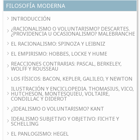
FILOSOFÍA MODERNA
INTRODUCCIÓN
¿RACIONALISMO O VOLUNTARISMO? DESCARTES.
¿PROVIDENCIA U OCASIONALISMO? MALEBRANCHE
EL RACIONALISMO: SPINOZA Y LEIBNIZ
EL EMPIRISMO: HOBBES, LOCKE Y HUME
REACCIONES CONTRARIAS: PASCAL, BERKELEY,
WOLFF Y ROUSSEAU
LOS FÍSICOS: BACON, KEPLER, GALILEO, Y NEWTON
ILUSTRACIÓN Y ENCICLOPEDIA. THOMASIUS, VICO,
HUTCHESON, MONTESQUIEU, VOLTAIRE,
CONDILLAC Y DIDEROT
¿IDEALISMO O VOLUNTARISMO? KANT
IDEALISMO SUBJETIVO Y OBJETIVO: FICHTE Y
SCHELLING
EL PANLOGISMO: HEGEL