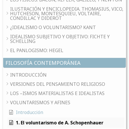
ILUSTRACIÓN Y ENCICLOPEDIA. THOMASIUS, VICO,
HUTCHESON, MONTESQUIEU, VOLTAIRE,
CONDILLAC Y DIDEROT
¿IDEALISMO O VOLUNTARISMO? KANT
IDEALISMO SUBJETIVO Y OBJETIVO: FICHTE Y
SCHELLING
EL PANLOGISMO: HEGEL
FILOSOFÍA CONTEMPORÁNEA
INTRODUCCIÓN
VERSIONES DEL PENSAMIENTO RELIGIOSO
LOS –ISMOS MATERIALISTAS E IDEALISTAS
VOLUNTARISMOS Y AFINES
Introducción
1. El voluntarismo de A. Schopenhauer