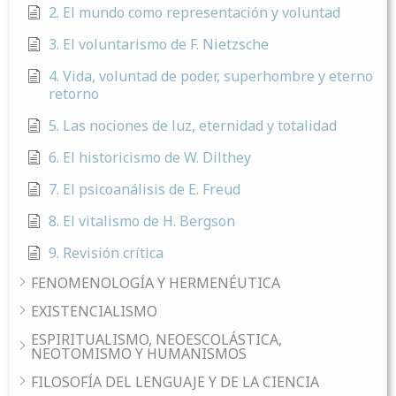
2. El mundo como representación y voluntad
3. El voluntarismo de F. Nietzsche
4. Vida, voluntad de poder, superhombre y eterno
retorno
5. Las nociones de luz, eternidad y totalidad
6. El historicismo de W. Dilthey
7. El psicoanálisis de E. Freud
8. El vitalismo de H. Bergson
9. Revisión crítica
FENOMENOLOGÍA Y HERMENÉUTICA
EXISTENCIALISMO
ESPIRITUALISMO, NEOESCOLÁSTICA,
NEOTOMISMO Y HUMANISMOS
FILOSOFÍA DEL LENGUAJE Y DE LA CIENCIA