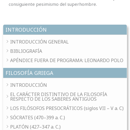
consiguiente pesimismo del superhombre.
INTRODUCCIÓN
INTRODUCCIÓN GENERAL
BIBLIOGRAFÍA
APÉNDICE FUERA DE PROGRAMA: LEONARDO POLO
FILOSOFÍA GRIEGA
INTRODUCCIÓN
EL CARÁCTER DISTINTIVO DE LA FILOSOFÍA
RESPECTO DE LOS SABERES ANTIGUOS
LOS FILÓSOFOS PRESOCRÁTICOS (siglos VII – V a. C)
SÓCRATES (470–399 a. C.)
PLATÓN (427–347 a. C.)